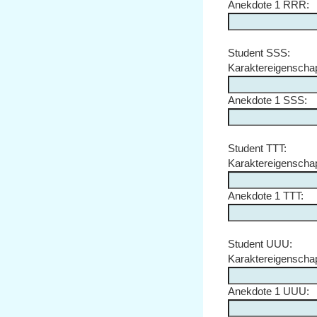
Anekdote 1 RRR:
Student SSS:
Karaktereigensch
Anekdote 1 SSS:
Student TTT:
Karaktereigenscha
Anekdote 1 TTT:
Student UUU:
Karaktereigensch
Anekdote 1 UUU: