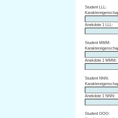
Student LLL:
Karaktereigenscha
Anekdote 1 LLL:
Student MMM:
Karaktereigensch
Anekdote 1 MMM:
Student NNN:
Karaktereigensch
Anekdote 1 NNN:
Student OOO: