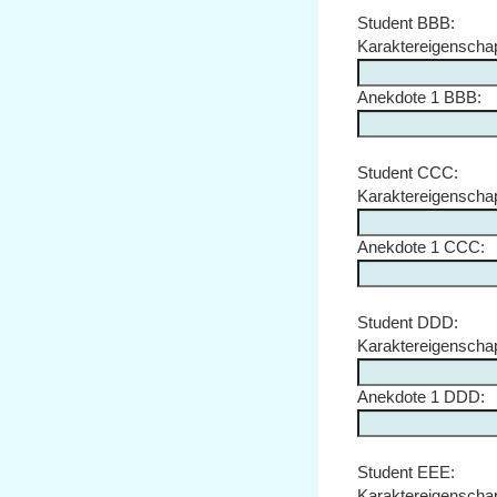
Student BBB:
Karaktereigensch
Anekdote 1 BBB:
Student CCC:
Karaktereigensch
Anekdote 1 CCC:
Student DDD:
Karaktereigensch
Anekdote 1 DDD:
Student EEE:
Karaktereigensch